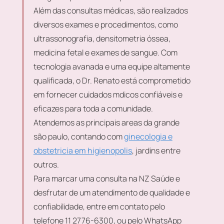
Além das consultas médicas, são realizados
diversos exames e procedimentos, como
ultrassonografia, densitometria óssea,
medicina fetal e exames de sangue. Com
tecnologia avanada e uma equipe altamente
qualificada, o Dr. Renato está comprometido
em fornecer cuidados mdicos confiáveis e
eficazes para toda a comunidade.
Atendemos as principais areas da grande
são paulo, contando com
ginecologia e
obstetricia em higienopolis
, jardins entre
outros.
Para marcar uma consulta na NZ Saúde e
desfrutar de um atendimento de qualidade e
confiabilidade, entre em contato pelo
telefone 11 2776-6300, ou pelo WhatsApp