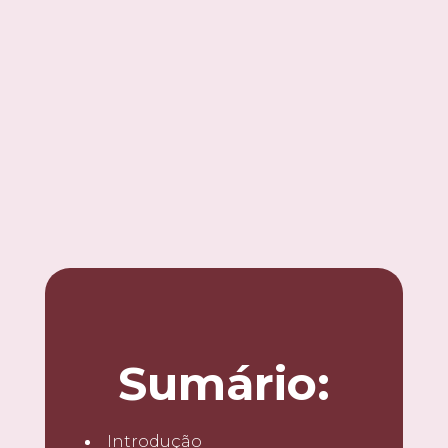
Sumário:
Introdução