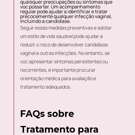
quaisquer preocupações ou sintomas que
voc possa ter. Um acompanhamento
regular pode ajudar a identificar e tratar
precocemente qualquer infecção vaginal,
incluindo a candidíase.
Seguir essas medidas preventivas e adotar
um estilo de vida saudvel pode ajudar a
reduzir o risco de desenvolver candidíase
vaginal e outras infecções. No entanto, se
voc apresentar sintomas persistentes ou
recorrentes, é importante procurar
orientação médica para avaliação e
tratamento adequados.
FAQs sobre
Tratamento para