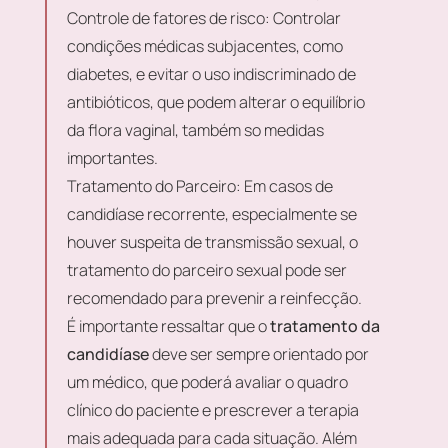
Controle de fatores de risco:
Controlar
condições médicas subjacentes, como
diabetes, e evitar o uso indiscriminado de
antibióticos, que podem alterar o equilíbrio
da flora vaginal, também so medidas
importantes.
Tratamento do Parceiro:
Em casos de
candidíase recorrente, especialmente se
houver suspeita de transmissão sexual, o
tratamento do parceiro sexual pode ser
recomendado para prevenir a reinfecção.
É importante ressaltar que o
tratamento da
candidíase
deve ser sempre orientado por
um médico, que poderá avaliar o quadro
clínico do paciente e prescrever a terapia
mais adequada para cada situação. Além