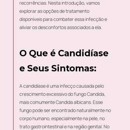
recorrências. Nesta introdução, vamos
explorar as opções de tratamento
disponíveis para combater essa infecção e
aliviar os desconfortos associados a ela.
O Que é Candidíase
e Seus Sintomas:
A candidíase é uma infecço causada pelo
crescimento excessivo do fungo Candida,
mais comumente Candida albicans. Esse
fungo pode ser encontrado naturalmente no
corpo humano, especialmente na pele, no
trato gastrointestinal e na região genital. No