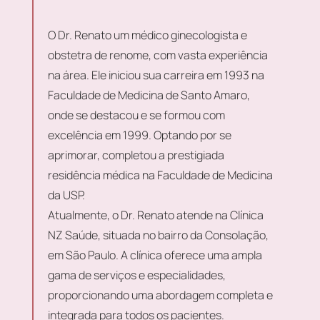
O Dr. Renato um médico ginecologista e
obstetra de renome, com vasta experiência
na área. Ele iniciou sua carreira em 1993 na
Faculdade de Medicina de Santo Amaro,
onde se destacou e se formou com
excelência em 1999. Optando por se
aprimorar, completou a prestigiada
residência médica na Faculdade de Medicina
da USP.
Atualmente, o Dr. Renato atende na Clínica
NZ Saúde, situada no bairro da Consolação,
em São Paulo. A clínica oferece uma ampla
gama de serviços e especialidades,
proporcionando uma abordagem completa e
integrada para todos os pacientes.