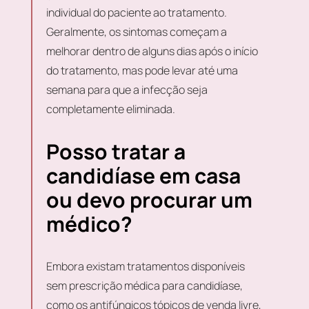
individual do paciente ao tratamento.
Geralmente, os sintomas começam a
melhorar dentro de alguns dias após o início
do tratamento, mas pode levar até uma
semana para que a infecção seja
completamente eliminada.
Posso tratar a
candidíase em casa
ou devo procurar um
médico?
Embora existam tratamentos disponíveis
sem prescrição médica para candidíase,
como os antifúngicos tópicos de venda livre,