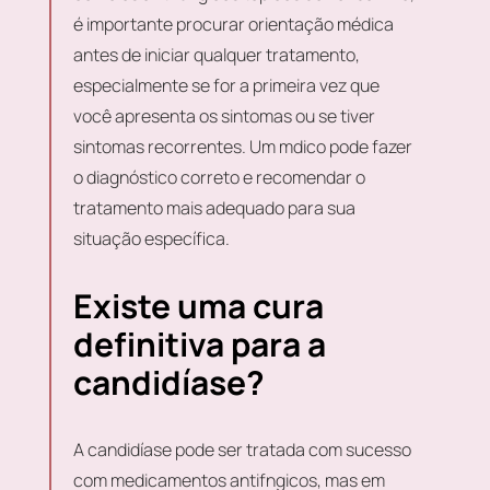
é importante procurar orientação médica
antes de iniciar qualquer tratamento,
especialmente se for a primeira vez que
você apresenta os sintomas ou se tiver
sintomas recorrentes. Um mdico pode fazer
o diagnóstico correto e recomendar o
tratamento mais adequado para sua
situação específica.
Existe uma cura
definitiva para a
candidíase?
A candidíase pode ser tratada com sucesso
com medicamentos antifngicos, mas em