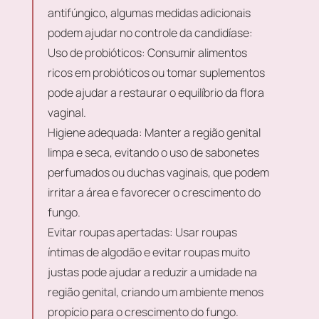
antifúngico, algumas medidas adicionais
podem ajudar no controle da candidíase:
Uso de probióticos:
Consumir alimentos
ricos em probióticos ou tomar suplementos
pode ajudar a restaurar o equilíbrio da flora
vaginal.
Higiene adequada:
Manter a região genital
limpa e seca, evitando o uso de sabonetes
perfumados ou duchas vaginais, que podem
irritar a área e favorecer o crescimento do
fungo.
Evitar roupas apertadas:
Usar roupas
íntimas de algodão e evitar roupas muito
justas pode ajudar a reduzir a umidade na
região genital, criando um ambiente menos
propício para o crescimento do fungo.