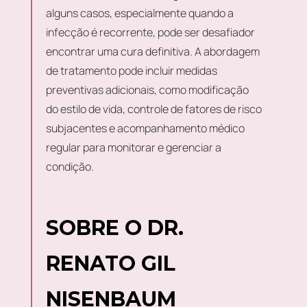
alguns casos, especialmente quando a
infecção é recorrente, pode ser desafiador
encontrar uma cura definitiva. A abordagem
de tratamento pode incluir medidas
preventivas adicionais, como modificação
do estilo de vida, controle de fatores de risco
subjacentes e acompanhamento médico
regular para monitorar e gerenciar a
condição.
SOBRE O DR.
RENATO GIL
NISENBAUM