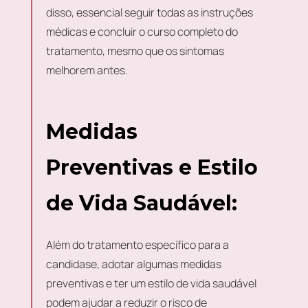
disso, essencial seguir todas as instruções
médicas e concluir o curso completo do
tratamento, mesmo que os sintomas
melhorem antes.
Medidas
Preventivas e Estilo
de Vida Saudável:
Além do tratamento específico para a
candidase, adotar algumas medidas
preventivas e ter um estilo de vida saudável
podem ajudar a reduzir o risco de