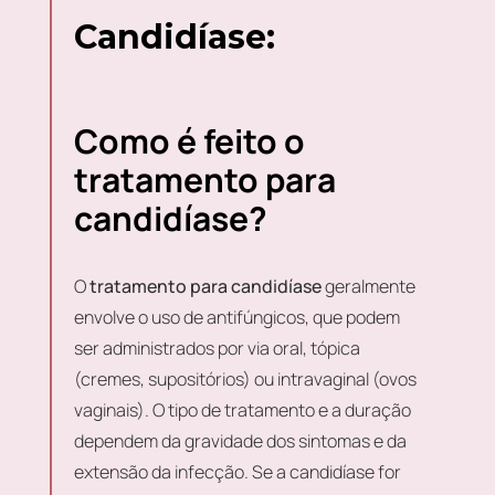
Candidíase:
Como é feito o
tratamento para
candidíase?
O
tratamento para candidíase
geralmente
envolve o uso de antifúngicos, que podem
ser administrados por via oral, tópica
(cremes, supositórios) ou intravaginal (ovos
vaginais). O tipo de tratamento e a duração
dependem da gravidade dos sintomas e da
extensão da infecção. Se a candidíase for