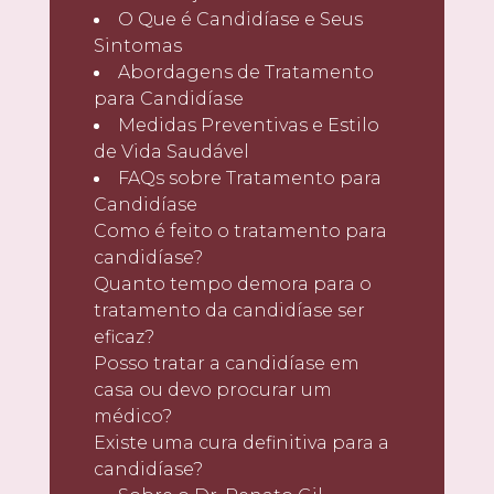
O Que é Candidíase e Seus
Sintomas
Abordagens de Tratamento
para Candidíase
Medidas Preventivas e Estilo
de Vida Saudável
FAQs sobre Tratamento para
Candidíase
Como é feito o tratamento para
candidíase?
Quanto tempo demora para o
tratamento da candidíase ser
eficaz?
Posso tratar a candidíase em
casa ou devo procurar um
médico?
Existe uma cura definitiva para a
candidíase?