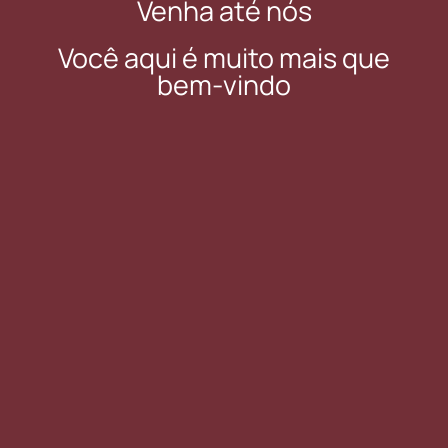
Venha até nós
Você aqui é muito mais que
bem-vindo