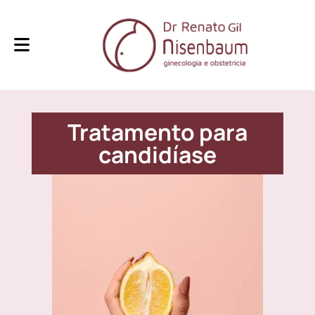
Tratamento para
candidíase