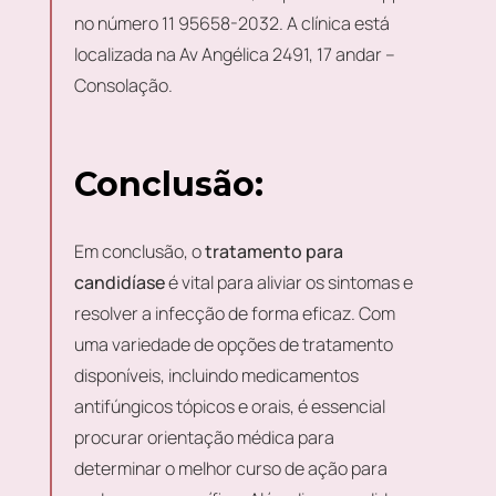
no número 11 95658-2032. A clínica está
localizada na Av Angélica 2491, 17 andar –
Consolação.
Conclusão:
Em conclusão, o
tratamento para
candidíase
é vital para aliviar os sintomas e
resolver a infecção de forma eficaz. Com
uma variedade de opções de tratamento
disponíveis, incluindo medicamentos
antifúngicos tópicos e orais, é essencial
procurar orientação médica para
determinar o melhor curso de ação para