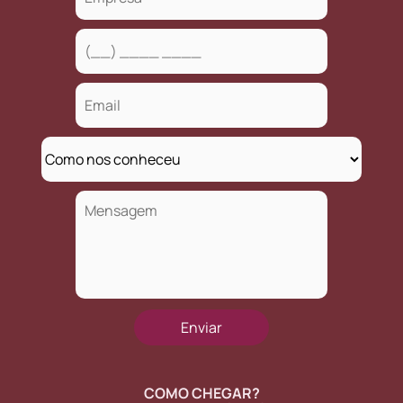
COMO CHEGAR?