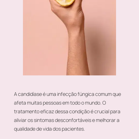
A candidíase é uma infecção fúngica comum que
afeta muitas pessoas em todo o mundo. O
tratamento eficaz dessa condição é crucial para
aliviar os sintomas desconfortáveis e melhorar a
qualidade de vida dos pacientes.