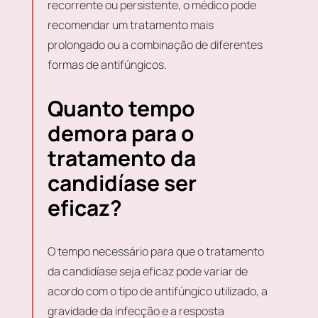
recorrente ou persistente, o médico pode
recomendar um tratamento mais
prolongado ou a combinação de diferentes
formas de antifúngicos.
Quanto tempo
demora para o
tratamento da
candidíase ser
eficaz?
O tempo necessário para que o tratamento
da candidíase seja eficaz pode variar de
acordo com o tipo de antifúngico utilizado, a
gravidade da infecção e a resposta