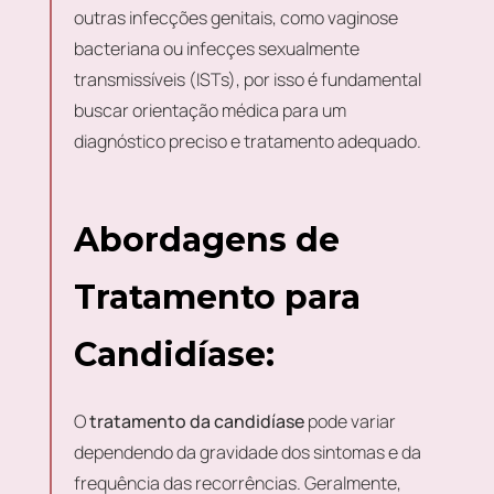
outras infecções genitais, como vaginose
bacteriana ou infecçes sexualmente
transmissíveis (ISTs), por isso é fundamental
buscar orientação médica para um
diagnóstico preciso e tratamento adequado.
Abordagens de
Tratamento para
Candidíase:
O
tratamento da candidíase
pode variar
dependendo da gravidade dos sintomas e da
frequência das recorrências. Geralmente,