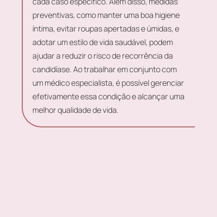
cada caso específico. Além disso, medidas
preventivas, como manter uma boa higiene
íntima, evitar roupas apertadas e úmidas, e
adotar um estilo de vida saudável, podem
ajudar a reduzir o risco de recorrência da
candidíase. Ao trabalhar em conjunto com
um médico especialista, é possível gerenciar
efetivamente essa condição e alcançar uma
melhor qualidade de vida.