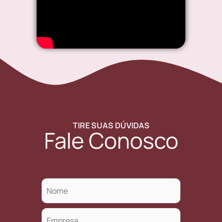
TIRE SUAS DÚVIDAS
Fale Conosco