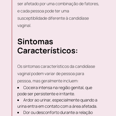
ser afetado por uma combinação de fatores,
e cada pessoa pode ter uma
susceptibilidade diferente à candidíase
vaginal.
Sintomas
Característicos:
Os sintomas característicos da candidíase
vaginal podem variar de pessoa para
pessoa, mas geralmente incluem:
Coceira intensa na região genital, que
pode ser persistente e irritante.
Ardor ao urinar, especialmente quando a
urina entra em contato com a área afetada.
Dor ou desconforto durante a relação