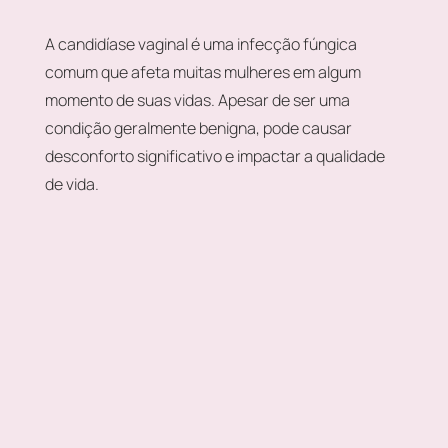
A candidíase vaginal é uma infecção fúngica
comum que afeta muitas mulheres em algum
momento de suas vidas. Apesar de ser uma
condição geralmente benigna, pode causar
desconforto significativo e impactar a qualidade
de vida.