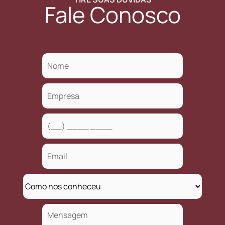
Fale Conosco