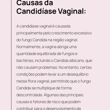
Causas da
Candidíase Vaginal:
A candidíase vaginal é causada
principalmente pelo crescimento excessivo
do fungo Candida na região vaginal.
Normalmente, a vagina abriga uma
quantidade equilibrada de fungos e
bactérias, incluindo o Candida albicans, que
não causam problemas. No entanto, certas
condições podem levar a um desequilíbrio
nessa flora vaginal, permitindo que o fungo
Candida se multiplique de forma
descontrolada. Algumas das principais
causas e fatores de risco que podem
contribuir para o desenvolvimento da