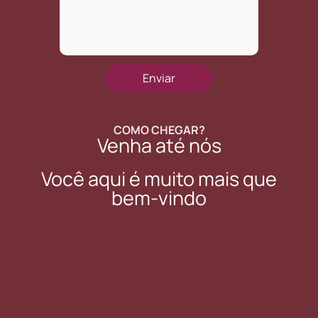
COMO CHEGAR?
Venha até nós
Você aqui é muito mais que
bem-vindo