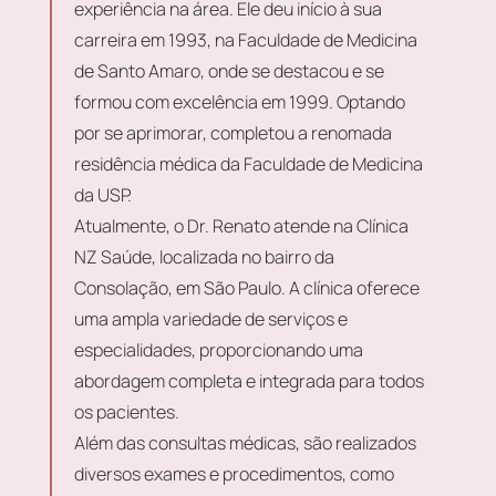
experiência na área. Ele deu início à sua
carreira em 1993, na Faculdade de Medicina
de Santo Amaro, onde se destacou e se
formou com excelência em 1999. Optando
por se aprimorar, completou a renomada
residência médica da Faculdade de Medicina
da USP.
Atualmente, o Dr. Renato atende na Clínica
NZ Saúde, localizada no bairro da
Consolação, em São Paulo. A clínica oferece
uma ampla variedade de serviços e
especialidades, proporcionando uma
abordagem completa e integrada para todos
os pacientes.
Além das consultas médicas, são realizados
diversos exames e procedimentos, como