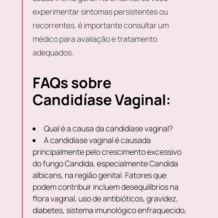
experimentar sintomas persistentes ou
recorrentes, é importante consultar um
médico para avaliação e tratamento
adequados.
FAQs sobre
Candidíase Vaginal:
Qual é a causa da candidíase vaginal?
A candidíase vaginal é causada
principalmente pelo crescimento excessivo
do fungo Candida, especialmente Candida
albicans, na região genital. Fatores que
podem contribuir incluem desequilíbrios na
flora vaginal, uso de antibióticos, gravidez,
diabetes, sistema imunológico enfraquecido,