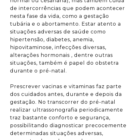
normal ou cesariana), mas também cuida
de intercorrências que podem acontecer
nesta fase da vida, como a gestação
tubária e o abortamento. Estar atento a
situações adversas de saúde como
hipertensão, diabetes, anemia,
hipovitaminose, infecções diversas,
alterações hormonais , dentre outras
situações, também é papel do obstetra
durante o pré-natal.
Prescrever vacinas e vitaminas faz parte
dos cuidados antes, durante e depois da
gestação. No transcorrer do pré-natal
realizar ultrassonografia periodicamente
traz bastante conforto e segurança,
possibilitando diagnosticar precocemente
determinadas situações adversas,