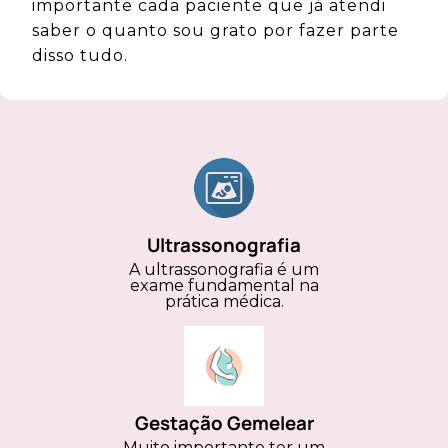
importante cada paciente que já atendi
saber o quanto sou grato por fazer parte
disso tudo.
Ultrassonografia
A ultrassonografia é um
exame fundamental na
prática médica.
Gestação Gemelear
Muito importante ter um