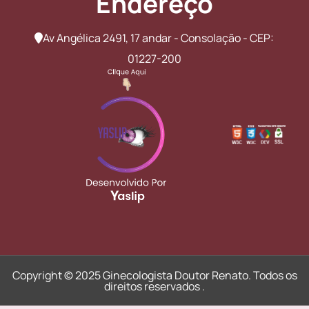
Endereço
Av Angélica 2491, 17 andar - Consolação - CEP:
01227-200
Copyright © 2025 Ginecologista Doutor Renato. Todos os
direitos reservados
.