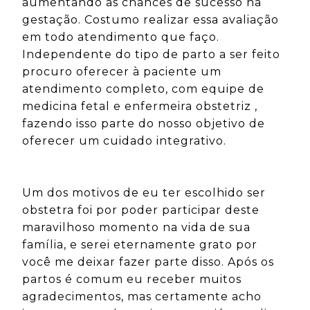
aumentando as chances de sucesso na
gestação. Costumo realizar essa avaliação
em todo atendimento que faço.
Independente do tipo de parto a ser feito
procuro oferecer à paciente um
atendimento completo, com equipe de
medicina fetal e enfermeira obstetriz ,
fazendo isso parte do nosso objetivo de
oferecer um cuidado integrativo.
Um dos motivos de eu ter escolhido ser
obstetra foi por poder participar deste
maravilhoso momento na vida de sua
família, e serei eternamente grato por
você me deixar fazer parte disso. Após os
partos é comum eu receber muitos
agradecimentos, mas certamente acho