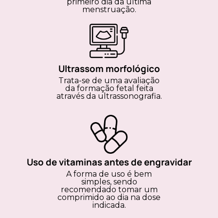
primeiro dia da última
menstruação.
Ultrassom morfológico
Trata-se de uma avaliação
da formação fetal feita
através da ultrassonografia.
Uso de vitaminas antes de engravidar
A forma de uso é bem
simples, sendo
recomendado tomar um
comprimido ao dia na dose
indicada.