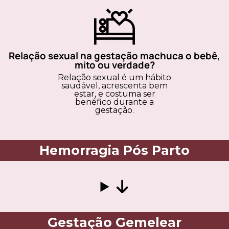
Relação sexual na gestação machuca o bebê,
mito ou verdade?
Relação sexual é um hábito
saudável, acrescenta bem
estar, e costuma ser
benéfico durante a
gestação.
Hemorragia Pós Parto
Gestação Gemelear