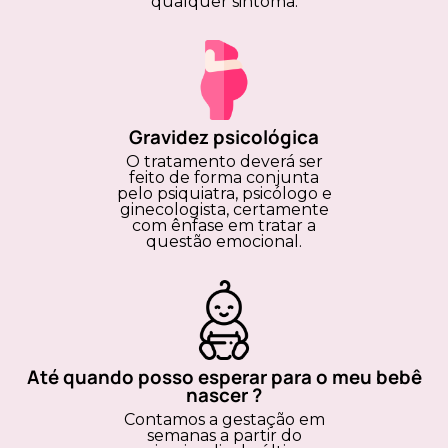
qualquer sintoma.
Gravidez psicológica
O tratamento deverá ser
feito de forma conjunta
pelo psiquiatra, psicólogo e
ginecologista, certamente
com ênfase em tratar a
questão emocional.
Até quando posso esperar para o meu bebê
nascer ?
Contamos a gestação em
semanas a partir do