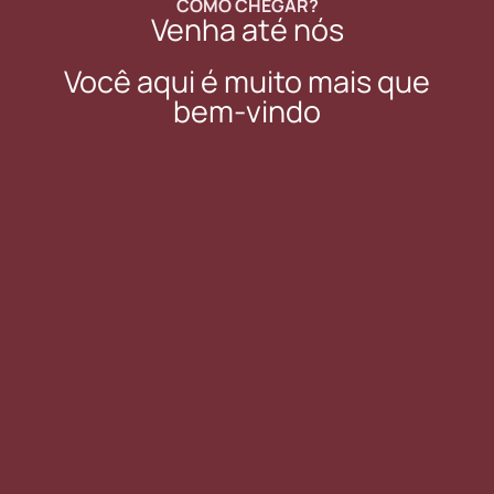
COMO CHEGAR?
Venha até nós
Você aqui é muito mais que
bem-vindo