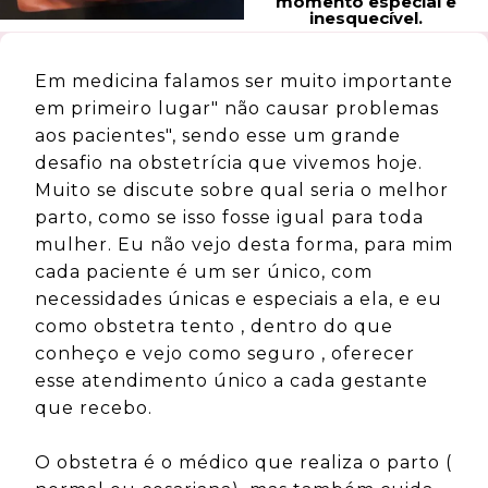
momento especial e
inesquecível.
Em medicina falamos ser muito importante
em primeiro lugar" não causar problemas
aos pacientes", sendo esse um grande
desafio na obstetrícia que vivemos hoje.
Muito se discute sobre qual seria o melhor
parto, como se isso fosse igual para toda
mulher. Eu não vejo desta forma, para mim
cada paciente é um ser único, com
necessidades únicas e especiais a ela, e eu
como obstetra tento , dentro do que
conheço e vejo como seguro , oferecer
esse atendimento único a cada gestante
que recebo.
O obstetra é o médico que realiza o parto (