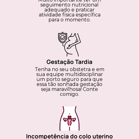
seguimento nutricional
adequado e praticar
atividade física específica
para o momento.
Gestação Tardia
Tenha no seu obstetra e em
sua equipe multidisciplinar
um porto seguro para que
essa tão sonhada gestação
seja maravilhosa! Conte
comigo.
Incompetência do colo uterino