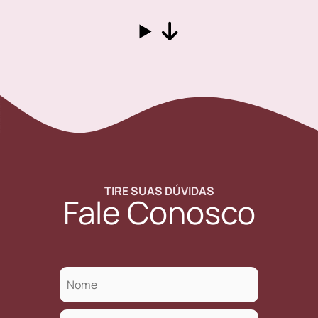
TIRE SUAS DÚVIDAS
Fale Conosco