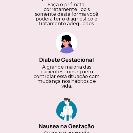
Faça o pré natal
corretamente , pois
somente desta forma você
poderá ter o diagnóstico e
tratamento adequados.
Diabete Gestacional
A grande maioria das
pacientes conseguem
controlar essa situação com
mudança nos hábitos de
vida.
Nausea na Gestação