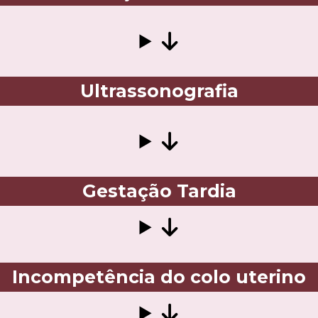
Ultrassonografia
Gestação Tardia
Incompetência do colo uterino