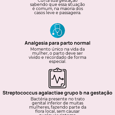
Curta sua gestação
sabendo que essa situação
é comum, na maioria dos
casos leve e passageira.
Analgesia para parto normal
Momento único na vida da
mulher, o parto deve ser
vivido e recordado de forma
especial.
Streptococcus agalactiae grupo b na gestação
Bactéria presente no trato
genital inferior de muitas
mulheres, fazendo parte da
flora local, sem causar