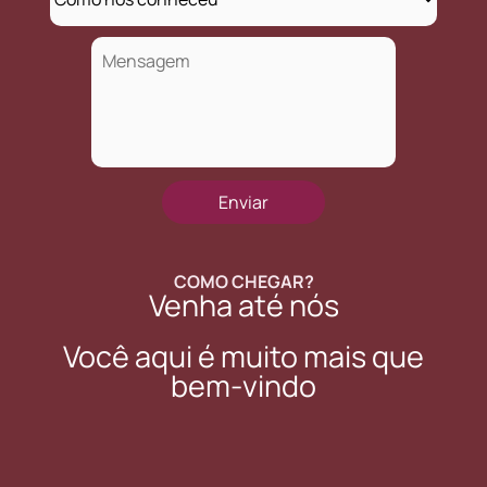
COMO CHEGAR?
Venha até nós
Você aqui é muito mais que
bem-vindo