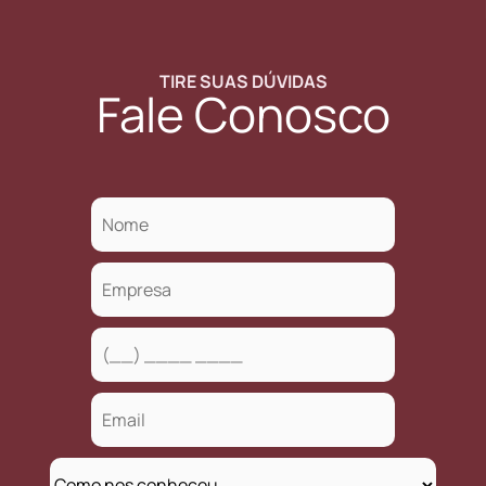
TIRE SUAS DÚVIDAS
Fale Conosco