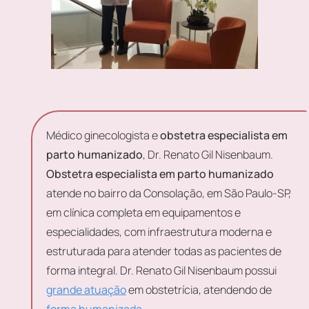
Médico ginecologista e
obstetra especialista em
parto humanizado
, Dr. Renato Gil Nisenbaum.
Obstetra especialista em parto humanizado
atende no bairro da Consolação, em São Paulo-SP,
em clínica completa em equipamentos e
especialidades, com infraestrutura moderna e
estruturada para atender todas as pacientes de
forma integral. Dr. Renato Gil Nisenbaum possui
grande atuação
em obstetrícia, atendendo de