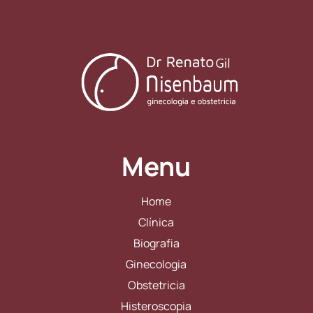
Menu
Home
Clínica
Biografia
Ginecologia
Obstetricia
Histeroscopia