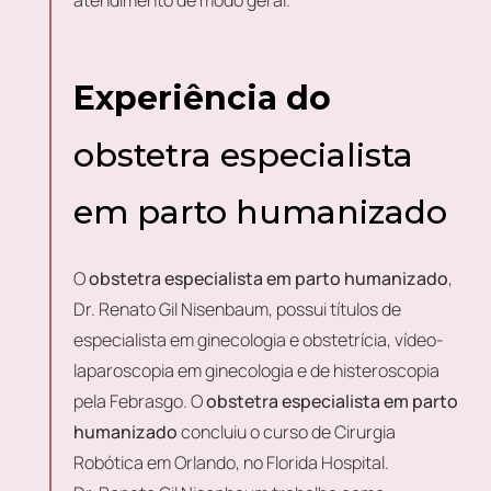
atendimento de modo geral.
Experiência do
obstetra especialista
em parto humanizado
O
obstetra especialista em parto humanizado
,
Dr. Renato Gil Nisenbaum, possui títulos de
especialista em ginecologia e obstetrícia, vídeo-
laparoscopia em ginecologia e de histeroscopia
pela Febrasgo. O
obstetra especialista em parto
humanizado
concluiu o curso de Cirurgia
Robótica em Orlando, no Florida Hospital.