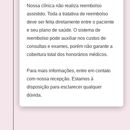
Nossa clínica não realiza reembolso
assistido. Toda a tratativa de reembolso
deve ser feita diretamente entre o paciente
e seu plano de saúde. O sistema de
reembolso pode auxiliar nos custos de
consultas e exames, porém não garante a
cobertura total dos honorários médicos.
Para mais informações, entre em contato
com nossa recepção. Estamos à
disposição para esclarecer qualquer
dúvida.