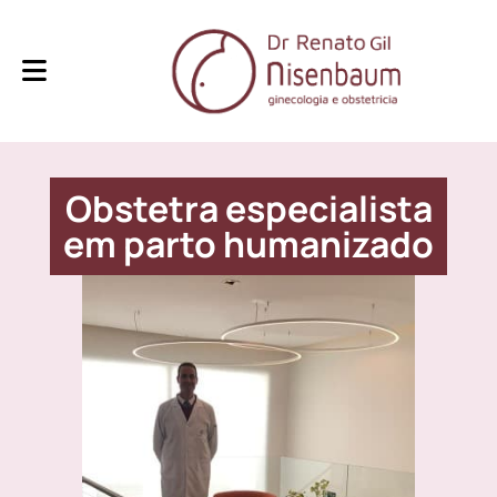
Obstetra especialista
em parto humanizado