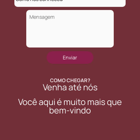
COMO CHEGAR?
Venha até nós
Você aqui é muito mais que
bem-vindo