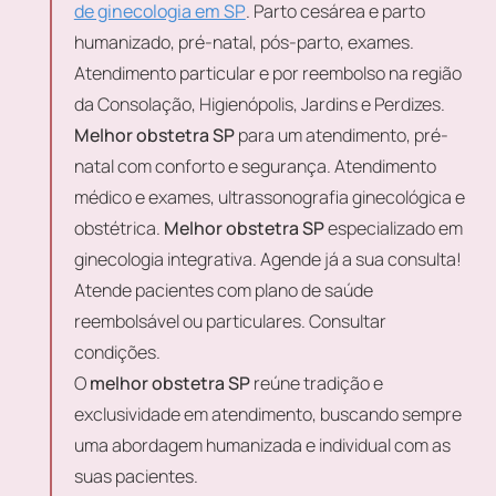
de ginecologia em SP
. Parto cesárea e parto
humanizado, pré-natal, pós-parto, exames.
Atendimento particular e por reembolso na região
da Consolação, Higienópolis, Jardins e Perdizes.
Melhor obstetra SP
para um atendimento, pré-
natal com conforto e segurança. Atendimento
médico e exames, ultrassonografia ginecológica e
obstétrica.
Melhor obstetra SP
especializado em
ginecologia integrativa. Agende já a sua consulta!
Atende pacientes com plano de saúde
reembolsável ou particulares. Consultar
condições.
O
melhor obstetra SP
reúne tradição e
exclusividade em atendimento, buscando sempre
uma abordagem humanizada e individual com as
suas pacientes.