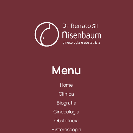
Menu
Home
Clínica
Biografia
Ginecologia
Obstetricia
Histeroscopia