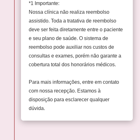
*1 Importante:
Nossa clínica não realiza reembolso
assistido. Toda a tratativa de reembolso
deve ser feita diretamente entre o paciente
e seu plano de saúde. O sistema de
reembolso pode auxiliar nos custos de
consultas e exames, porém não garante a
cobertura total dos honorários médicos.
Para mais informações, entre em contato
com nossa recepção. Estamos à
disposição para esclarecer qualquer
dúvida.