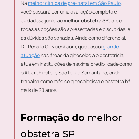
Na
melhor clínica de pré-natal em São Paulo
,
você passará por uma avaliação completa e
cuidadosa junto ao
melhor obstetra SP
, onde
todas as opções são apresentadas e discutidas, e
as dúvidas são sanadas. Ainda como diferencial,
Dr. Renato Gil Nisenbaum, que possui
grande
atuação
nas áreas da ginecologia e obstetrícia,
atua em instituições de máxima credibilidade como
o Albert Einstein, São Luiz e Samaritano, onde
trabalha como médico ginecologista e obstetra há
mais de 20 anos.
Formação do
melhor
obstetra SP