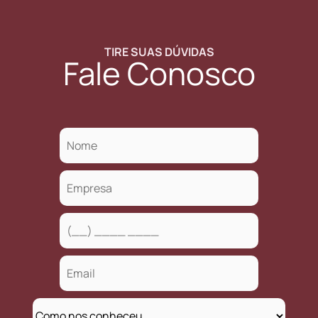
TIRE SUAS DÚVIDAS
Fale Conosco