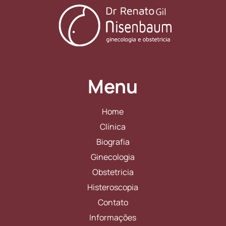
Menu
Home
Clínica
Biografia
Ginecologia
Obstetricia
Histeroscopia
Contato
Informações