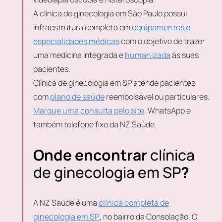
A clínica de ginecologia em São Paulo possui
infraestrutura completa em
equipamentos e
especialidades médicas
com o objetivo de trazer
uma medicina integrada e
humanizada
às suas
pacientes.
Clínica de ginecologia em SP atende pacientes
com
plano de saúde
reembolsável ou particulares.
Marque uma consulta pelo site
, WhatsApp e
também telefone fixo da NZ Saúde.
Onde encontrar
clínica
de ginecologia em SP
?
A NZ Saúde é uma
clínica completa de
ginecologia em SP
, no bairro da Consolação. O