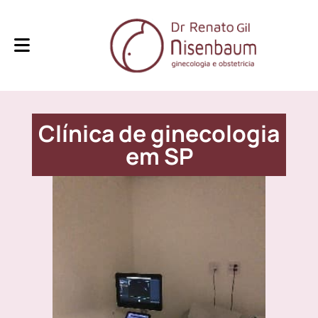
Clínica de ginecologia
em SP