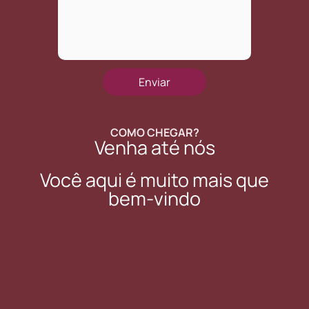
COMO CHEGAR?
Venha até nós
Você aqui é muito mais que
bem-vindo