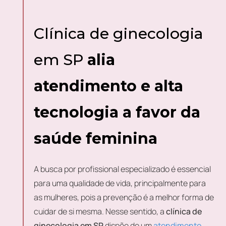
Clínica de ginecologia
em SP
alia
atendimento e alta
tecnologia a favor da
saúde feminina
A busca por profissional especializado é essencial
para uma qualidade de vida, principalmente para
as mulheres, pois a prevenção é a melhor forma de
cuidar de si mesma. Nesse sentido, a
clínica de
ginecologia em SP
dispõe de um
atendimento