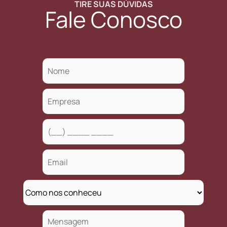
TIRE SUAS DÚVIDAS
Fale Conosco